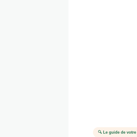
🔍 Le guide de votre