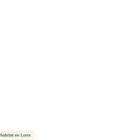
 habitat en Loire