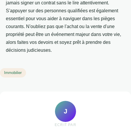
jamais signer un contrat sans le lire attentivement.
S'appuyer sur des personnes qualifiées est également
essentiel pour vous aider à naviguer dans les pièges
courants. N'oubliez pas que l'achat ou la vente d'une
propriété peut être un événement majeur dans votre vie,
alors faites vos devoirs et soyez prêt à prendre des
décisions judicieuses.
Immobilier
J
ECRIT PAR