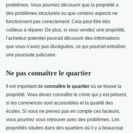
problèmes. Vous pourriez découvrir que la propriété a
des problèmes structurels ou que certains aspects ne
fonctionnent pas correctement. Cela peut être très
coûteux à réparer. De plus, si vous vendez une propriété,
l'acheteur potentiel pourrait découvrir des informations
que vous n'avez pas divulguées, ce qui pourrait entraîner
une poursuite judiciaire.
Ne pas connaître le quartier
Il est important de
connaître le quartier
où se trouve la
propriété. Vous devez connaître le crime qui y est présent,
si les commerces sont accessibles et la qualité des
écoles. Si vous ne prenez pas en compte ces facteurs,
vous pourriez vous retrouver avec des problèmes. Les
propriétés situées dans des quartiers où il y a beaucoup