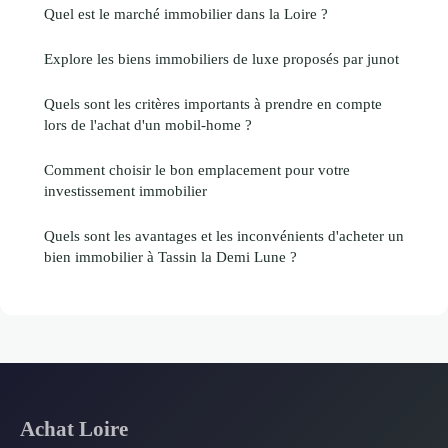
Quel est le marché immobilier dans la Loire ?
Explore les biens immobiliers de luxe proposés par junot
Quels sont les critères importants à prendre en compte
lors de l'achat d'un mobil-home ?
Comment choisir le bon emplacement pour votre
investissement immobilier
Quels sont les avantages et les inconvénients d'acheter un
bien immobilier à Tassin la Demi Lune ?
Achat Loire