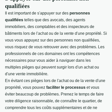
qualifiées
Il est important de s'appuyer sur des
personnes
qualifiées
telles que des avocats, des agents
immobiliers, des comptables et des inspecteurs de
bâtiments lors de l'achat ou de la vente d'une propriété. Si
vous vous appuyez sur des personnes non qualifiées,
vous risquez de vous retrouver avec des problèmes. Les
professionnels de ces domaines ont les compétences
nécessaires pour vous aider à naviguer dans les
multiples pièges qui peuvent surgir lors d'un achat ou
d'une vente immobilière.
En évitant ces pièges lors de l'achat ou de la
vente d'une
propriété,
vous pouvez
faciliter le processus
et vous
éviter beaucoup de problèmes. Prenez le temps de faire
votre diligence raisonnable, de connaître le quartier, de
comprendre tous les coûts supplémentaires et de ne