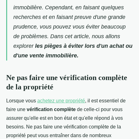
immobilière. Cependant, en faisant quelques
recherches et en faisant preuve d'une grande
prudence, vous pouvez vous éviter beaucoup
de problèmes. Dans cet article, nous allons
explorer
les pièges à éviter lors d'un achat ou
d'une vente immobilière.
Ne pas faire une vérification complète
de la propriété
Lorsque vous
achetez une propriété
, il est essentiel de
faire une
vérification complète
de celle-ci pour vous
assurer qu'elle est en bon état et qu'elle répond à vos
besoins. Ne pas faire une vérification complète de la
propriété peut vous entraîner dans de nombreux