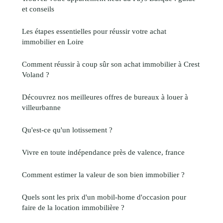
et conseils
Les étapes essentielles pour réussir votre achat
immobilier en Loire
Comment réussir à coup sûr son achat immobilier à Crest
Voland ?
Découvrez nos meilleures offres de bureaux à louer à
villeurbanne
Qu'est-ce qu'un lotissement ?
Vivre en toute indépendance près de valence, france
Comment estimer la valeur de son bien immobilier ?
Quels sont les prix d'un mobil-home d'occasion pour
faire de la location immobilière ?