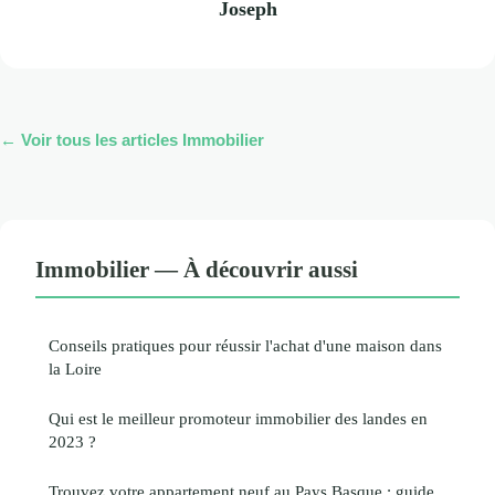
Joseph
← Voir tous les articles Immobilier
Immobilier — À découvrir aussi
Conseils pratiques pour réussir l'achat d'une maison dans
la Loire
Qui est le meilleur promoteur immobilier des landes en
2023 ?
Trouvez votre appartement neuf au Pays Basque : guide