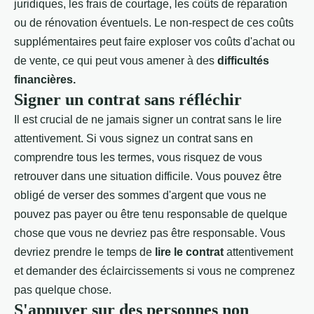
juridiques, les frais de courtage, les coûts de réparation
ou de rénovation éventuels. Le non-respect de ces coûts
supplémentaires peut faire exploser vos coûts d'achat ou
de vente, ce qui peut vous amener à des
difficultés
financières.
Signer un contrat sans réfléchir
Il est crucial de ne jamais signer un contrat sans le lire
attentivement. Si vous signez un contrat sans en
comprendre tous les termes, vous risquez de vous
retrouver dans une situation difficile. Vous pouvez être
obligé de verser des sommes d'argent que vous ne
pouvez pas payer ou être tenu responsable de quelque
chose que vous ne devriez pas être responsable. Vous
devriez prendre le temps de
lire le contrat
attentivement
et demander des éclaircissements si vous ne comprenez
pas quelque chose.
S'appuyer sur des personnes non