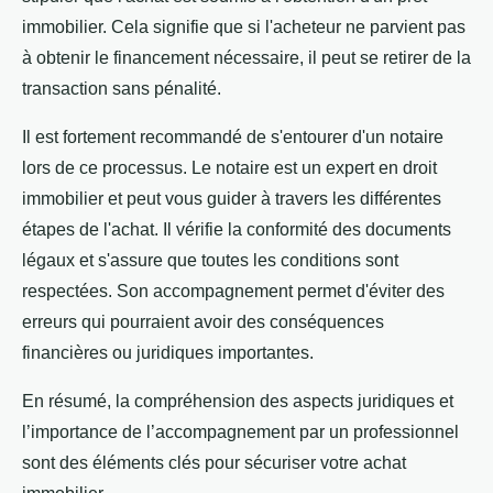
immobilier. Cela signifie que si l'acheteur ne parvient pas
à obtenir le financement nécessaire, il peut se retirer de la
transaction sans pénalité.
Il est fortement recommandé de s'entourer d'un notaire
lors de ce processus. Le notaire est un expert en droit
immobilier et peut vous guider à travers les différentes
étapes de l'achat. Il vérifie la conformité des documents
légaux et s'assure que toutes les conditions sont
respectées. Son accompagnement permet d'éviter des
erreurs qui pourraient avoir des conséquences
financières ou juridiques importantes.
En résumé, la compréhension des aspects juridiques et
l’importance de l’accompagnement par un professionnel
sont des éléments clés pour sécuriser votre achat