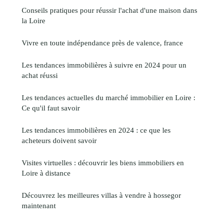
Conseils pratiques pour réussir l'achat d'une maison dans
la Loire
Vivre en toute indépendance près de valence, france
Les tendances immobilières à suivre en 2024 pour un
achat réussi
Les tendances actuelles du marché immobilier en Loire :
Ce qu'il faut savoir
Les tendances immobilières en 2024 : ce que les
acheteurs doivent savoir
Visites virtuelles : découvrir les biens immobiliers en
Loire à distance
Découvrez les meilleures villas à vendre à hossegor
maintenant