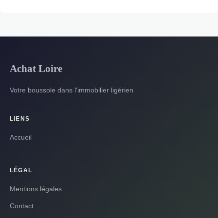
Achat Loire
Votre boussole dans l'immobilier ligérien
LIENS
Accueil
LÉGAL
Mentions légales
Contact