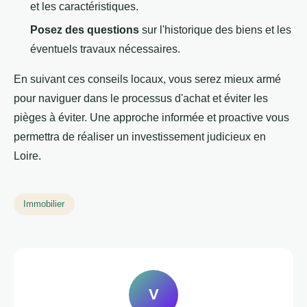
et les caractéristiques.
Posez des questions
sur l'historique des biens et les
éventuels travaux nécessaires.
En suivant ces conseils locaux, vous serez mieux armé
pour naviguer dans le processus d'achat et éviter les
pièges à éviter. Une approche informée et proactive vous
permettra de réaliser un investissement judicieux en
Loire.
Immobilier
V