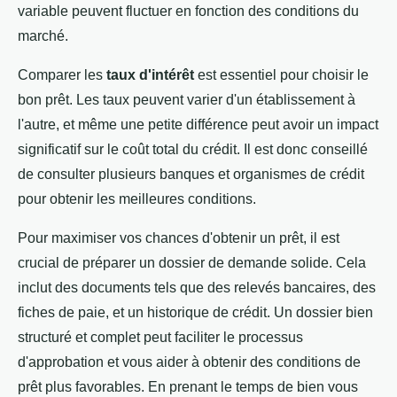
variable peuvent fluctuer en fonction des conditions du
marché.
Comparer les
taux d'intérêt
est essentiel pour choisir le
bon prêt. Les taux peuvent varier d'un établissement à
l'autre, et même une petite différence peut avoir un impact
significatif sur le coût total du crédit. Il est donc conseillé
de consulter plusieurs banques et organismes de crédit
pour obtenir les meilleures conditions.
Pour maximiser vos chances d'obtenir un prêt, il est
crucial de préparer un dossier de demande solide. Cela
inclut des documents tels que des relevés bancaires, des
fiches de paie, et un historique de crédit. Un dossier bien
structuré et complet peut faciliter le processus
d'approbation et vous aider à obtenir des conditions de
prêt plus favorables. En prenant le temps de bien vous