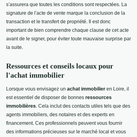
s'assurera que toutes les conditions sont respectées. La
signature de l'acte de vente marque la conclusion de la
transaction et le transfert de propriété. Il est donc
important de bien comprendre chaque clause de cet acte
avant de le signer, pour éviter toute mauvaise surprise par
la suite.
Ressources et conseils locaux pour
l'achat immobilier
Lorsque vous envisagez un
achat immobilier
en Loire, il
est essentiel de disposer de bonnes
ressources
immobilières
. Cela inclut des contacts utiles tels que des
agents immobiliers, des notaires et des experts en
financement. Ces professionnels peuvent vous fournir
des informations précieuses sur le marché local et vous