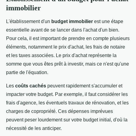
immobilier
L'établissement d'un
budget immobilier
est une étape
essentielle avant de se lancer dans l'achat d'un bien.
Pour cela, il est important de prendre en compte plusieurs
éléments, notamment le prix d'achat, les frais de notaire
et les taxes associées. Le prix d'achat représente la
somme que vous êtes prêt à investir, mais ce n'est qu'une
partie de l'équation.
Les
coûts cachés
peuvent rapidement s'accumuler et
impacter votre budget. Par exemple, il faut considérer les
frais d'agence, les éventuels travaux de rénovation, et les
charges de copropriété. Ces dépenses imprévues
peuvent peser lourdement sur votre budget initial, d'où la
nécessité de les anticiper.