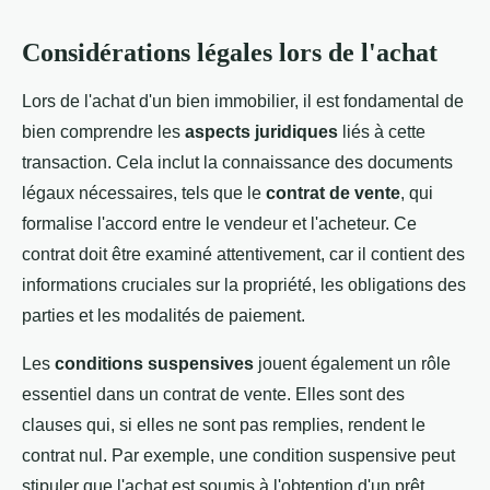
Considérations légales lors de l'achat
Lors de l'achat d'un bien immobilier, il est fondamental de
bien comprendre les
aspects juridiques
liés à cette
transaction. Cela inclut la connaissance des documents
légaux nécessaires, tels que le
contrat de vente
, qui
formalise l'accord entre le vendeur et l'acheteur. Ce
contrat doit être examiné attentivement, car il contient des
informations cruciales sur la propriété, les obligations des
parties et les modalités de paiement.
Les
conditions suspensives
jouent également un rôle
essentiel dans un contrat de vente. Elles sont des
clauses qui, si elles ne sont pas remplies, rendent le
contrat nul. Par exemple, une condition suspensive peut
stipuler que l'achat est soumis à l'obtention d'un prêt