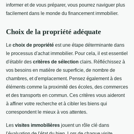
informer et de vous préparer, vous pourrez naviguer plus
facilement dans le monde du financement immobilier.
Choix de la propriété adéquate
Le
choix de propriété
est une étape déterminante dans
le processus d'achat immobilier. Pour cela, il est essentiel
d'établir des
critères de sélection
clairs. Réfléchissez à
vos besoins en matière de superficie, de nombre de
chambres, et d'emplacement. Pensez également à des
éléments comme la proximité des écoles, des commerces
et des transports en commun. Ces critères vous aideront
à affiner votre recherche et à cibler les biens qui
correspondent le mieux à vos attentes.
Les
visites immobilières
jouent un rôle clé dans
l'évaluation de l'état du bien. Lors de chaque visite,