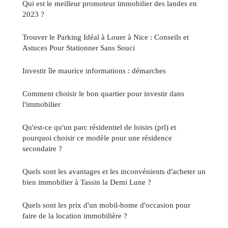
Qui est le meilleur promoteur immobilier des landes en
2023 ?
Trouver le Parking Idéal à Louer à Nice : Conseils et
Astuces Pour Stationner Sans Souci
Investir île maurice informations : démarches
Comment choisir le bon quartier pour investir dans
l'immobilier
Qu'est-ce qu'un parc résidentiel de loisirs (prl) et
pourquoi choisir ce modèle pour une résidence
secondaire ?
Quels sont les avantages et les inconvénients d'acheter un
bien immobilier à Tassin la Demi Lune ?
Quels sont les prix d'un mobil-home d'occasion pour
faire de la location immobilière ?