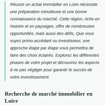
Réussir un achat immobilier en Loire nécessite
une préparation minutieuse et une bonne
connaissance du marché. Cette région, riche en
histoire et en paysages, offre de nombreuses
opportunités, mais aussi des défis. Que vous
soyez primo-accédant ou investisseur, une
approche étape par étape vous permettra de
faire des choix éclairés. Explorez les différentes
phases de votre projet et découvrez les aspects
à ne pas négliger pour garantir le succès de
votre investissement.
Recherche de marché immobilier en
Loire