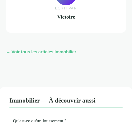
ECRIT PAR
Victoire
← Voir tous les articles Immobilier
Immobilier — À découvrir aussi
Qu'est-ce qu'un lotissement ?