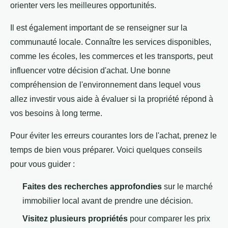
orienter vers les meilleures opportunités.
Il est également important de se renseigner sur la
communauté locale. Connaître les services disponibles,
comme les écoles, les commerces et les transports, peut
influencer votre décision d'achat. Une bonne
compréhension de l'environnement dans lequel vous
allez investir vous aide à évaluer si la propriété répond à
vos besoins à long terme.
Pour éviter les erreurs courantes lors de l'achat, prenez le
temps de bien vous préparer. Voici quelques conseils
pour vous guider :
Faites des recherches approfondies
sur le marché
immobilier local avant de prendre une décision.
Visitez plusieurs propriétés
pour comparer les prix