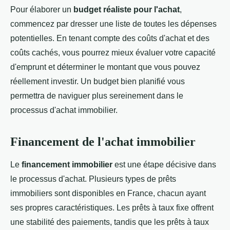
Pour élaborer un
budget réaliste pour l'achat
,
commencez par dresser une liste de toutes les dépenses
potentielles. En tenant compte des coûts d'achat et des
coûts cachés, vous pourrez mieux évaluer votre capacité
d'emprunt et déterminer le montant que vous pouvez
réellement investir. Un budget bien planifié vous
permettra de naviguer plus sereinement dans le
processus d'achat immobilier.
Financement de l'achat immobilier
Le
financement immobilier
est une étape décisive dans
le processus d'achat. Plusieurs types de prêts
immobiliers sont disponibles en France, chacun ayant
ses propres caractéristiques. Les prêts à taux fixe offrent
une stabilité des paiements, tandis que les prêts à taux