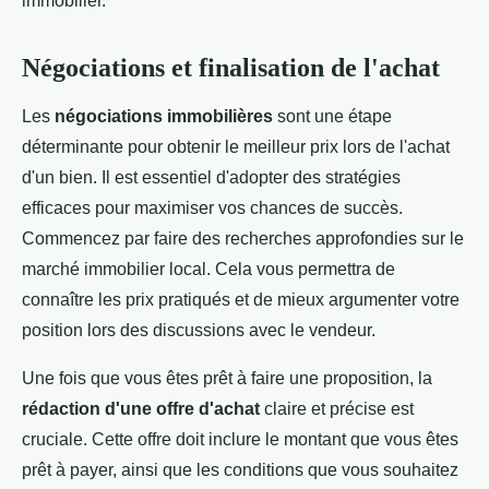
immobilier.
Négociations et finalisation de l'achat
Les
négociations immobilières
sont une étape
déterminante pour obtenir le meilleur prix lors de l'achat
d'un bien. Il est essentiel d'adopter des stratégies
efficaces pour maximiser vos chances de succès.
Commencez par faire des recherches approfondies sur le
marché immobilier local. Cela vous permettra de
connaître les prix pratiqués et de mieux argumenter votre
position lors des discussions avec le vendeur.
Une fois que vous êtes prêt à faire une proposition, la
rédaction d'une offre d'achat
claire et précise est
cruciale. Cette offre doit inclure le montant que vous êtes
prêt à payer, ainsi que les conditions que vous souhaitez