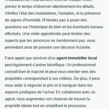
prenez le temps d'observer attentivement les détails.
Vérifiez l'état des installations, l'isolation, et la présence
de signes d'humidité. N'hésitez pas à poser des
questions sur l'historique du bien et les éventuels travaux
effectués. Une visite approfondie peut révéler des
aspects que les annonces ne mentionnent pas, vous
permettant ainsi de prendre une décision éclairée.
Faire appel aux services d'un
agent immobilier local
peut également s'avérer bénéfique. Un professionnel
connaît bien le marché et peut vous orienter vers des
propriétés correspondant à vos critères. De plus, il peut
vous aider à négocier le prix et à naviguer dans les
aspects juridiques de l'achat. En collaborant avec un
agent, vous augmentez vos chances de trouver la
propriété idéale tout en simplifiant le processus.