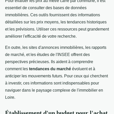
Pour évaluer les prix au mètre carré par commune, il est
essentiel de consulter des bases de données
immobilières. Ces outils fournissent des informations
détaillées sur les prix moyens, les tendances historiques
et les prévisions. Utiliser ces ressources peut grandement
améliorer l'efficacité de votre recherche.
En outre, les sites d'annonces immobilières, les rapports
de marché, et les études de l'INSEE offrent des
perspectives précieuses. Ils aident à comprendre
comment les
tendances du marché
évoluent et à
anticiper les mouvements futurs. Pour ceux qui cherchent
à investir, ces informations sont indispensables pour
naviguer dans le paysage complexe de l'immobilier en
Loire.
Établissement d'un budget pour l'achat