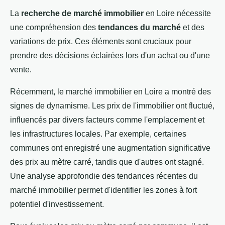
La
recherche de marché immobilier
en Loire nécessite
une compréhension des
tendances du marché
et des
variations de prix. Ces éléments sont cruciaux pour
prendre des décisions éclairées lors d'un achat ou d'une
vente.
Récemment, le marché immobilier en Loire a montré des
signes de dynamisme. Les prix de l'immobilier ont fluctué,
influencés par divers facteurs comme l'emplacement et
les infrastructures locales. Par exemple, certaines
communes ont enregistré une augmentation significative
des prix au mètre carré, tandis que d'autres ont stagné.
Une analyse approfondie des tendances récentes du
marché immobilier permet d'identifier les zones à fort
potentiel d'investissement.