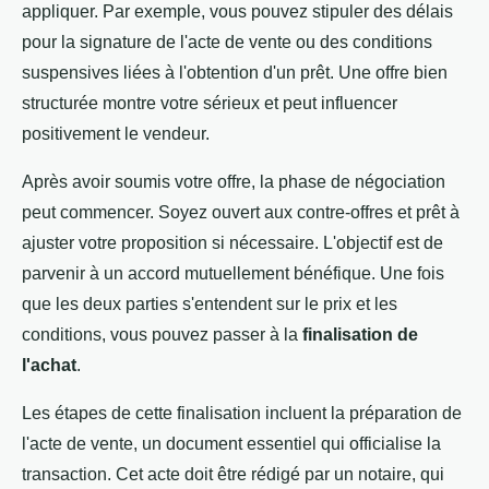
appliquer. Par exemple, vous pouvez stipuler des délais
pour la signature de l'acte de vente ou des conditions
suspensives liées à l'obtention d'un prêt. Une offre bien
structurée montre votre sérieux et peut influencer
positivement le vendeur.
Après avoir soumis votre offre, la phase de négociation
peut commencer. Soyez ouvert aux contre-offres et prêt à
ajuster votre proposition si nécessaire. L'objectif est de
parvenir à un accord mutuellement bénéfique. Une fois
que les deux parties s'entendent sur le prix et les
conditions, vous pouvez passer à la
finalisation de
l'achat
.
Les étapes de cette finalisation incluent la préparation de
l'acte de vente, un document essentiel qui officialise la
transaction. Cet acte doit être rédigé par un notaire, qui