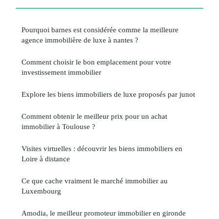
Pourquoi barnes est considérée comme la meilleure
agence immobilière de luxe à nantes ?
Comment choisir le bon emplacement pour votre
investissement immobilier
Explore les biens immobiliers de luxe proposés par junot
Comment obtenir le meilleur prix pour un achat
immobilier à Toulouse ?
Visites virtuelles : découvrir les biens immobiliers en
Loire à distance
Ce que cache vraiment le marché immobilier au
Luxembourg
Amodia, le meilleur promoteur immobilier en gironde