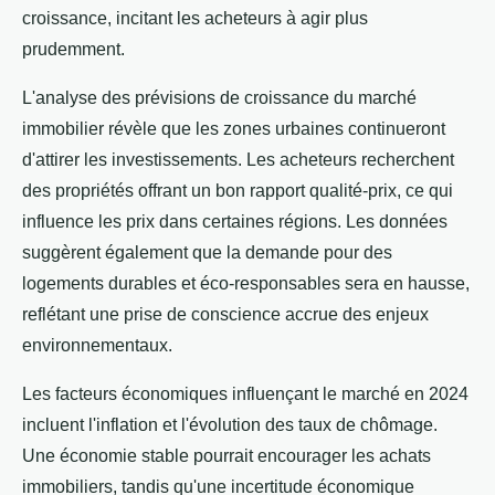
croissance, incitant les acheteurs à agir plus
prudemment.
L'analyse des prévisions de croissance du marché
immobilier révèle que les zones urbaines continueront
d'attirer les investissements. Les acheteurs recherchent
des propriétés offrant un bon rapport qualité-prix, ce qui
influence les prix dans certaines régions. Les données
suggèrent également que la demande pour des
logements durables et éco-responsables sera en hausse,
reflétant une prise de conscience accrue des enjeux
environnementaux.
Les facteurs économiques influençant le marché en 2024
incluent l'inflation et l'évolution des taux de chômage.
Une économie stable pourrait encourager les achats
immobiliers, tandis qu'une incertitude économique