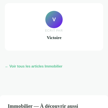
V
ECRIT PAR
Victoire
← Voir tous les articles Immobilier
Immobilier — À découvrir aussi