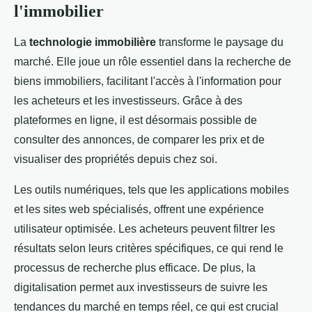
l'immobilier
La
technologie immobilière
transforme le paysage du
marché. Elle joue un rôle essentiel dans la recherche de
biens immobiliers, facilitant l'accès à l'information pour
les acheteurs et les investisseurs. Grâce à des
plateformes en ligne, il est désormais possible de
consulter des annonces, de comparer les prix et de
visualiser des propriétés depuis chez soi.
Les outils numériques, tels que les applications mobiles
et les sites web spécialisés, offrent une expérience
utilisateur optimisée. Les acheteurs peuvent filtrer les
résultats selon leurs critères spécifiques, ce qui rend le
processus de recherche plus efficace. De plus, la
digitalisation permet aux investisseurs de suivre les
tendances du marché en temps réel, ce qui est crucial