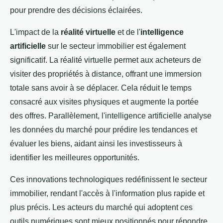
pour prendre des décisions éclairées.
L'impact de la
réalité virtuelle
et de l'
intelligence
artificielle
sur le secteur immobilier est également
significatif. La réalité virtuelle permet aux acheteurs de
visiter des propriétés à distance, offrant une immersion
totale sans avoir à se déplacer. Cela réduit le temps
consacré aux visites physiques et augmente la portée
des offres. Parallèlement, l'intelligence artificielle analyse
les données du marché pour prédire les tendances et
évaluer les biens, aidant ainsi les investisseurs à
identifier les meilleures opportunités.
Ces innovations technologiques redéfinissent le secteur
immobilier, rendant l'accès à l'information plus rapide et
plus précis. Les acteurs du marché qui adoptent ces
outils numériques sont mieux positionnés pour répondre