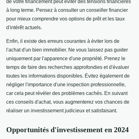
de votre financement peut éviter des tensions financières
à long terme. Pensez à consulter un conseiller financier
pour mieux comprendre vos options de prêt et les taux
d'intérêt actuels.
Enfin, il existe des erreurs courantes à éviter lors de
l'achat d'un bien immobilier. Ne vous laissez pas guider
uniquement par l'apparence d'une propriété. Prenez le
temps de faire des recherches approfondies et d'évaluer
toutes les informations disponibles. Évitez également de
négliger l'importance d'une inspection professionnelle,
car cela peut révéler des problèmes cachés. En suivant
ces conseils d'achat, vous augmenterez vos chances de
réaliser un investissement judicieux et satisfaisant.
Opportunités d'investissement en 2024