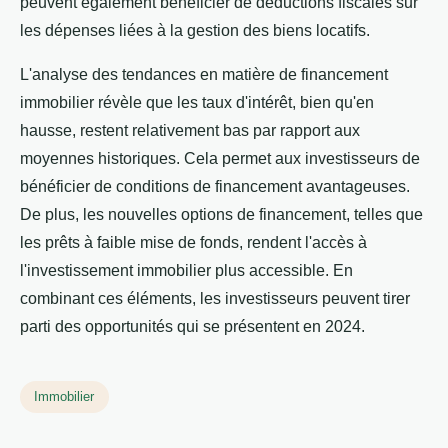
peuvent également bénéficier de déductions fiscales sur
les dépenses liées à la gestion des biens locatifs.
L'analyse des tendances en matière de financement
immobilier révèle que les taux d'intérêt, bien qu'en
hausse, restent relativement bas par rapport aux
moyennes historiques. Cela permet aux investisseurs de
bénéficier de conditions de financement avantageuses.
De plus, les nouvelles options de financement, telles que
les prêts à faible mise de fonds, rendent l'accès à
l'investissement immobilier plus accessible. En
combinant ces éléments, les investisseurs peuvent tirer
parti des opportunités qui se présentent en 2024.
Immobilier