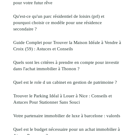
pour votre futur rêve
Qu'est-ce qu'un parc résidentiel de loisirs (prl) et
pourquoi choisir ce modèle pour une résidence
secondaire ?
Guide Complet pour Trouver la Maison Idéale à Vendre à
Croix (59) : Astuces et Conseils
Quels sont les critères à prendre en compte pour investir
dans l'achat immobilier à Thonon ?
Quel est le role d un cabinet en gestion de patrimoine ?
Trouver le Parking Idéal à Louer à Nice : Conseils et
Astuces Pour Stationner Sans Souci
Votre partenaire immobilier de luxe à barcelone : valords
Quel est le budget nécessaire pour un achat immobilier à