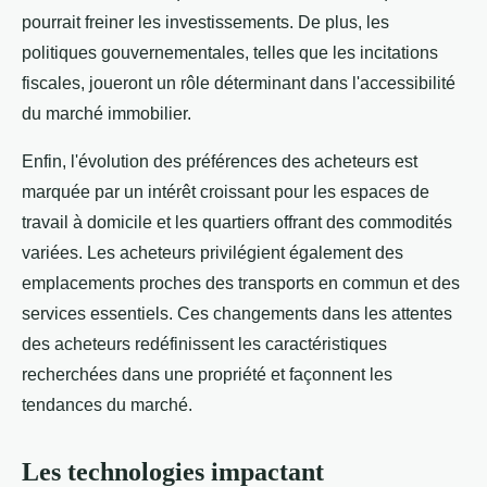
pourrait freiner les investissements. De plus, les
politiques gouvernementales, telles que les incitations
fiscales, joueront un rôle déterminant dans l'accessibilité
du marché immobilier.
Enfin, l'évolution des préférences des acheteurs est
marquée par un intérêt croissant pour les espaces de
travail à domicile et les quartiers offrant des commodités
variées. Les acheteurs privilégient également des
emplacements proches des transports en commun et des
services essentiels. Ces changements dans les attentes
des acheteurs redéfinissent les caractéristiques
recherchées dans une propriété et façonnent les
tendances du marché.
Les technologies impactant