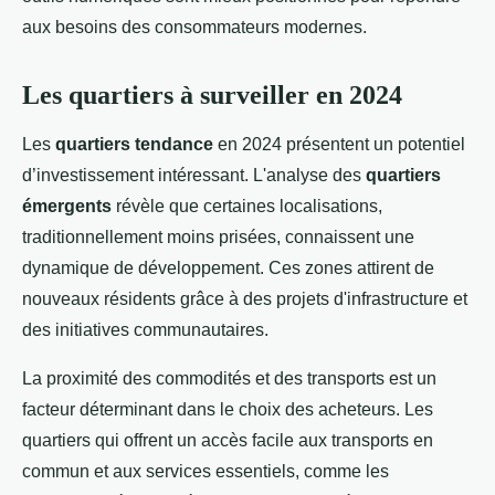
aux besoins des consommateurs modernes.
Les quartiers à surveiller en 2024
Les
quartiers tendance
en 2024 présentent un potentiel
d’investissement intéressant. L'analyse des
quartiers
émergents
révèle que certaines localisations,
traditionnellement moins prisées, connaissent une
dynamique de développement. Ces zones attirent de
nouveaux résidents grâce à des projets d'infrastructure et
des initiatives communautaires.
La proximité des commodités et des transports est un
facteur déterminant dans le choix des acheteurs. Les
quartiers qui offrent un accès facile aux transports en
commun et aux services essentiels, comme les